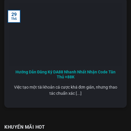
giúp anh êm thoải mái giải trí mà không lo nóng
máy.
29
Hướng dẫn tối ưu quá trình nạp rút tiền
Th5
trên DA88
Việc nắm rõ các quy tắc về hạn mức và vòng cược
khi giao dịch nạp rút tiền trên
nhà cái DA88
sẽ giúp
anh em luân chuyển tiền nhanh chóng, chớp lấy
mọi cơ hội đầu tư.
Các phương thức nạp tiền thần tốc
Hướng Dẫn Đăng Ký DA88 Nhanh Nhất Nhận Code Tân
Thủ +88K
Hệ thống thanh toán
nạp tiền DA88
được tự động
Việc tạo một tài khoản cá cược khá đơn giản, nhưng thao
hóa bằng API, giúp tiền cập nhật vào tài khoản
tác chuẩn xác [...]
cược với tốc độ ấn nhanh tượng.
Đa dạng cổng thanh toán: Hệ thống hỗ trợ linh
hoạt từ chuyển khoản ngân hàng, ví điện tử
(Momo, ZaloPay), thẻ cào cho đến cổng Crypto
KHUYẾN MÃI HOT