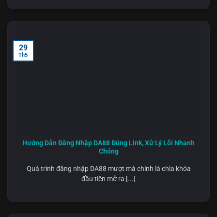
nhập bằng sinh trắc học (vân tay/FaceID). Tính
năng này giúp rút ngắn thời gian truy cập xuống
chỉ còn khoảng 2 giây mà vẫn đảm bảo an toàn
29
tuyệt đối.
Th5
Tải app giải trí trên thiết bị điện thoại
Sử dụng ứng dụng giải trí
DA88
là giải pháp hoàn
hảo để duy trì kết nối 24/7, loại bỏ hoàn toàn nỗi lo
giật lag hay bị chặn domain bởi nhà mạng.
Tương thích nền tảng: Ứng dụng hỗ trợ cài đặt
mượt mà trên cả iOS (yêu cầu phiên bản 12.0
Hướng Dẫn Đăng Nhập DA88 Đúng Link, Xử Lý Lỗi Nhanh
Chóng
trở lên) và Android (yêu cầu phiên bản 8.0 trở
lên).
Quá trình đăng nhập DA88 mượt mà chính là chìa khóa
đầu tiên mở ra [...]
Dung lượng tối ưu: Bộ cài đặt được nén cực
nhẹ, chỉ dao động ở mức 35MB – 45MB. App
chạy ngầm tiêu tốn chưa tới 1% pin mỗi giờ,