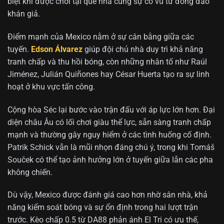
biệt khi được chơi tại quê nhà cùng sự cổ vũ từ đông đảo
khán giả.
Điểm mạnh của Mexico nằm ở sự cân bằng giữa các
tuyến.
Edson Álvarez
giúp đội chủ nhà duy trì khả năng
tranh chấp và thu hồi bóng, còn những nhân tố như Raúl
Jiménez, Julián Quiñones hay César Huerta tạo ra sự linh
hoạt ở khu vực tấn công.
Cộng hòa Séc lại bước vào trận đấu với áp lực lớn hơn. Đại
diện châu Âu có lối chơi giàu thể lực, sẵn sàng tranh chấp
mạnh và thường gây nguy hiểm ở các tình huống cố định.
Patrik Schick vẫn là mũi nhọn đáng chú ý, trong khi Tomáš
Souček có thể tạo ảnh hưởng lớn ở tuyến giữa lẫn các pha
không chiến.
Dù vậy, Mexico được đánh giá cao hơn nhờ sân nhà, khả
năng kiểm soát bóng và sự ổn định trong hai lượt trận
trước. Kèo chấp 0.5 từ DA88 phản ánh El Tri có ưu thế,