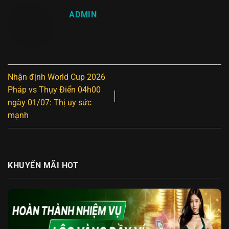
ADMIN
Nhận định World Cup 2026
Pháp vs Thụy Điển 04h00
ngày 01/07: Thị uy sức
mạnh
KHUYẾN MÃI HOT