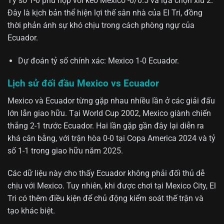
Tỷ số 1-0 phù hợp với kèo Mexico -0/0.5 và lựa chọn xỉu 2.
Đây là kịch bản thể hiện lợi thế sân nhà của El Tri, đồng
thời phản ánh sự khó chịu trong cách phòng ngự của
Ecuador.
Dự đoán tỷ số chính xác: Mexico 1-0 Ecuador.
Lịch sử đối đầu Mexico vs Ecuador
Mexico và Ecuador từng gặp nhau nhiều lần ở các giải đấu
lớn lẫn giao hữu. Tại World Cup 2002, Mexico giành chiến
thắng 2-1 trước Ecuador. Hai lần gặp gần đây lại diễn ra
khá cân bằng, với trận hòa 0-0 tại Copa America 2024 và tỷ
số 1-1 trong giao hữu năm 2025.
Các dữ liệu này cho thấy Ecuador không phải đối thủ dễ
chịu với Mexico. Tuy nhiên, khi được chơi tại Mexico City, El
Tri có thêm điều kiện để chủ động kiểm soát thế trận và
tạo khác biệt.