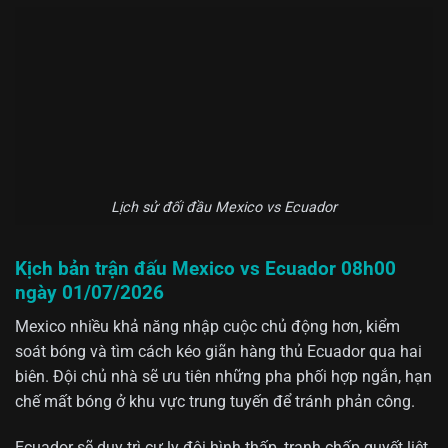
Lịch sử đối đầu Mexico vs Ecuador
Kịch bản trận đấu Mexico vs Ecuador 08h00
ngày 01/07/2026
Mexico nhiều khả năng nhập cuộc chủ động hơn, kiểm
soát bóng và tìm cách kéo giãn hàng thủ Ecuador qua hai
biên. Đội chủ nhà sẽ ưu tiên những pha phối hợp ngắn, hạn
chế mất bóng ở khu vực trung tuyến để tránh phản công.
Ecuador sẽ duy trì cự ly đội hình thấp, tranh chấp quyết liệt