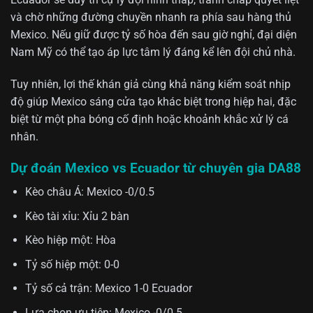
và chờ những đường chuyền nhanh ra phía sau hàng thủ
Mexico. Nếu giữ được tỷ số hòa đến sau giờ nghỉ, đại diện
Nam Mỹ có thể tạo áp lực tâm lý đáng kể lên đội chủ nhà.
Tuy nhiên, lợi thế khán giả cùng khả năng kiểm soát nhịp
độ giúp Mexico sáng cửa tạo khác biệt trong hiệp hai, đặc
biệt từ một pha bóng cố định hoặc khoảnh khắc xử lý cá
nhân.
Dự đoán Mexico vs Ecuador từ chuyên gia DA88
Kèo châu Á: Mexico -0/0.5
Kèo tài xỉu: Xỉu 2 bàn
Kèo hiệp một: Hòa
Tỷ số hiệp một: 0-0
Tỷ số cả trận: Mexico 1-0 Ecuador
Lựa chọn ưu tiên: Mexico -0/0.5