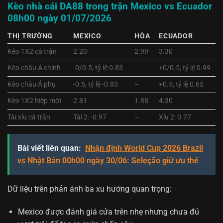
Kèo nhà cái DA88 trong trận Mexico vs Ecuador
08h00 ngày 01/07/2026
THỊ TRƯỜNG
MEXICO
HÒA
ECUADOR
Kèo 1X2 cả trận
2.20
2.99
3.30
Kèo châu Á chính
-0/0.5, tỷ lệ 0.83
–
+0/0.5, tỷ lệ 0.99
Kèo châu Á phụ
-0.5, tỷ lệ -0.83
–
+0.5, tỷ lệ 0.65
Kèo 1X2 hiệp một
2.81
1.88
4.30
Tài xỉu cả trận
Tài 2: -0.97
–
Xỉu 2: 0.77
Bài viết liên quan:
Nhận định World Cup 2026 Brazil
vs Nhật Bản 00h00 ngày 30/06: Seleção giữ ưu thế
Dữ liệu trên phản ánh ba xu hướng quan trọng:
Mexico được đánh giá cửa trên nhẹ nhưng chưa đủ