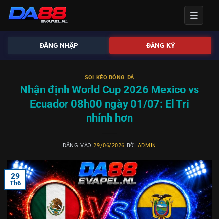
ĐĂNG NHẬP
ĐĂNG KÝ
SOI KÈO BÓNG ĐÁ
Nhận định World Cup 2026 Mexico vs
Ecuador 08h00 ngày 01/07: El Tri
nhỉnh hơn
ĐĂNG VÀO
29/06/2026
BỞI
ADMIN
29
Th6