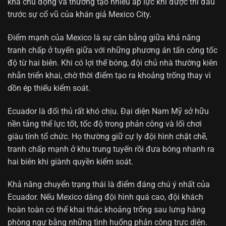
khá chủ động và thường tạo nhiều áp lực khi được thi đấu
trước sự cổ vũ của khán giả Mexico City.
Điểm mạnh của Mexico là sự cân bằng giữa khả năng
tranh chấp ở tuyến giữa với những phương án tấn công tốc
độ từ hai biên. Khi có lợi thế bóng, đội chủ nhà thường kiên
nhẫn triển khai, chờ thời điểm tạo ra khoảng trống thay vì
dồn ép thiếu kiểm soát.
Ecuador là đối thủ rất khó chịu. Đại diện Nam Mỹ sở hữu
nền tảng thể lực tốt, tốc độ trong phản công và lối chơi
giàu tính tổ chức. Họ thường giữ cự ly đội hình chặt chẽ,
tranh chấp mạnh ở khu trung tuyến rồi đưa bóng nhanh ra
hai biên khi giành quyền kiểm soát.
Khả năng chuyển trạng thái là điểm đáng chú ý nhất của
Ecuador. Nếu Mexico dâng đội hình quá cao, đội khách
hoàn toàn có thể khai thác khoảng trống sau lưng hàng
phòng ngự bằng những tình huống phản công trực diện.