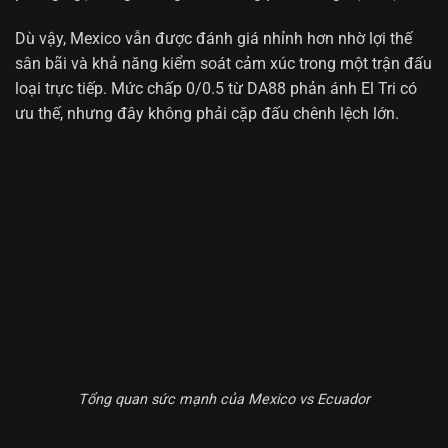
Dù vậy, Mexico vẫn được đánh giá nhỉnh hơn nhờ lợi thế
sân bãi và khả năng kiểm soát cảm xúc trong một trận đấu
loại trực tiếp. Mức chấp 0/0.5 từ DA88 phản ánh El Tri có
ưu thế, nhưng đây không phải cặp đấu chênh lệch lớn.
Tổng quan sức mạnh của Mexico vs Ecuador