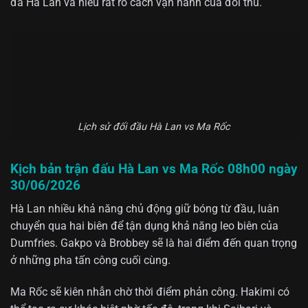
đá Hà Lan và hiểu rất rõ cách vận hành của đối thủ.
Lịch sử đối đầu Hà Lan vs Ma Rốc
Kịch bản trận đấu Hà Lan vs Ma Rốc 08h00 ngày
30/06/2026
Hà Lan nhiều khả năng chủ động giữ bóng từ đầu, luân
chuyển qua hai biên để tận dụng khả năng leo biên của
Dumfries. Gakpo và Brobbey sẽ là hai điểm đến quan trọng
ở những pha tấn công cuối cùng.
Ma Rốc sẽ kiên nhẫn chờ thời điểm phản công. Hakimi có