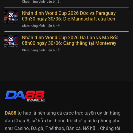
Chức năng bình luận bị tắt
ở
2026
ngày
Nhận
Pháp
01/07:
định
Nhận định World Cup 2026 Đức vs Paraguay
vs
El
28
World
Thụy
03h30 ngày 30/06: Die Mannschaft cửa trên
Tri
Th6
Cup
Điển
nhỉnh
Chức năng bình luận bị tắt
ở
2026
04h00
hơn
Nhận
Na
ngày
định
Nhận định World Cup 2026 Hà Lan vs Ma Rốc
Uy
01/07:
28
World
vs
08h00 ngày 30/06: Căng thẳng tại Monterrey
Thị
Th6
Cup
Bờ
uy
Chức năng bình luận bị tắt
ở
2026
Biển
sức
Nhận
Đức
Ngà
mạnh
định
vs
00h00
World
Paraguay
ngày
Cup
03h30
01/07:
2026
ngày
Thử
Hà
30/06:
thách
Lan
Die
cực
vs
Mannschaft
lớn
Ma
cửa
Rốc
trên
08h00
ngày
DA88
tự hào là nền tảng cá cược trực tuyến uy tín hàng
30/06:
đầu Châu Á, sở hữu hệ thống trò chơi giải trí phong phú
Căng
thẳng
như Casino, Đá gà, Thể thao, Bắn cá, Nổ hũ... Chúng tôi
tại