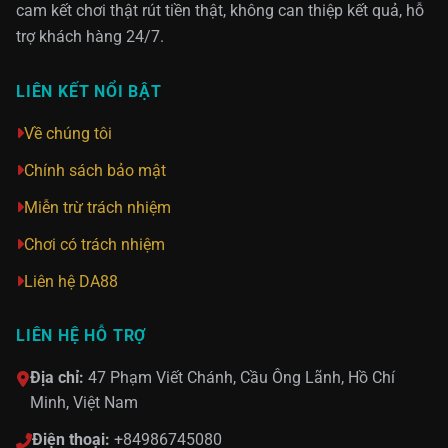
cam kết chơi thật rút tiền thật, không can thiệp kết quả, hỗ
Monterrey
trợ khách hàng 24/7.
LIÊN KẾT NỔI BẬT
Về chúng tôi
Chính sách bảo mật
Miễn trừ trách nhiệm
Chơi có trách nhiệm
Liên hệ DA88
LIÊN HỆ HỖ TRỢ
Địa chỉ:
47 Phạm Viết Chánh, Cầu Ông Lãnh, Hồ Chí
Minh, Việt Nam
Điện thoại:
+84986745080