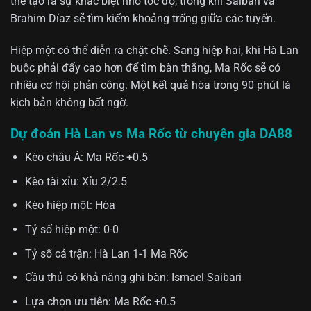
thể tạo ra sự khác biệt nhờ tốc độ, trong khi Saibari và
Brahim Díaz sẽ tìm kiếm khoảng trống giữa các tuyến.
Hiệp một có thể diễn ra chặt chẽ. Sang hiệp hai, khi Hà Lan
buộc phải đẩy cao hơn để tìm bàn thắng, Ma Rốc sẽ có
nhiều cơ hội phản công. Một kết quả hòa trong 90 phút là
kịch bản không bất ngờ.
Dự đoán Hà Lan vs Ma Rốc từ chuyên gia DA88
Kèo châu Á: Ma Rốc +0.5
Kèo tài xỉu: Xỉu 2/2.5
Kèo hiệp một: Hòa
Tỷ số hiệp một: 0-0
Tỷ số cả trận: Hà Lan 1-1 Ma Rốc
Cầu thủ có khả năng ghi bàn: Ismael Saibari
Lựa chọn ưu tiên: Ma Rốc +0.5