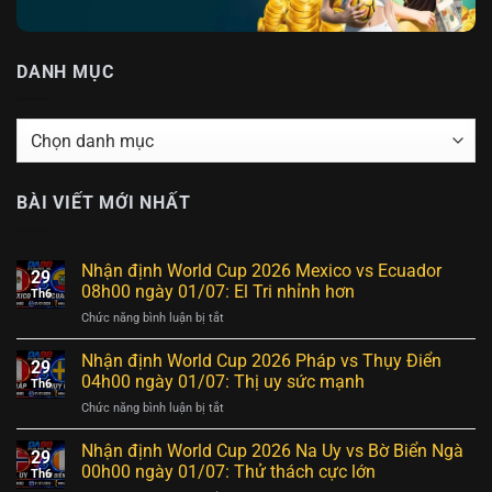
DANH MỤC
Danh
mục
BÀI VIẾT MỚI NHẤT
Nhận định World Cup 2026 Mexico vs Ecuador
29
08h00 ngày 01/07: El Tri nhỉnh hơn
Th6
Chức năng bình luận bị tắt
ở
Nhận
định
Nhận định World Cup 2026 Pháp vs Thụy Điển
29
World
04h00 ngày 01/07: Thị uy sức mạnh
Th6
Cup
Chức năng bình luận bị tắt
ở
2026
Nhận
Mexico
định
Nhận định World Cup 2026 Na Uy vs Bờ Biển Ngà
vs
29
World
Ecuador
00h00 ngày 01/07: Thử thách cực lớn
Th6
Cup
08h00