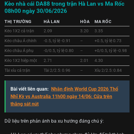
Kèo nhà cái DA88 trong trận Hà Lan vs Ma Rốc
08h00 ngày 30/06/2026
THỊ TRƯỜNG
HÀ LAN
HÒA
MA RỐC
Kèo 1X2 cả trận
2.09
3.20
3.35
Kèo châu Á chính
-0.5, tỷ lệ -0.91
–
+0.5, tỷ lệ 0.73
Kèo châu Á phụ
-0/0.5, tỷ lệ 0.80
–
+0/0.5, tỷ lệ -0.98
Kèo 1X2 hiệp một
2.71
2.01
4.30
Tài xỉu cả trận
Tài 2/2.5: 0.96
–
Xỉu 2/2.5: 0.84
Bài viết liên quan:
Nhận định World Cup 2026 Thổ
Nhĩ Kỳ vs Australia 11h00 ngày 14/06: Cửa trên
thắng sát nút
Dữ liệu trên phản ánh ba xu hướng đáng chú ý: