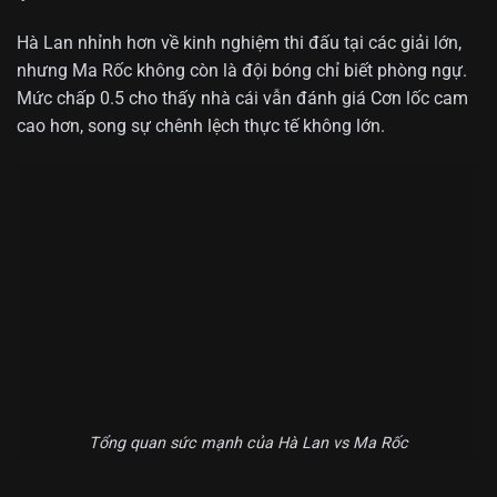
Hà Lan nhỉnh hơn về kinh nghiệm thi đấu tại các giải lớn,
nhưng Ma Rốc không còn là đội bóng chỉ biết phòng ngự.
Mức chấp 0.5 cho thấy nhà cái vẫn đánh giá Cơn lốc cam
cao hơn, song sự chênh lệch thực tế không lớn.
Tổng quan sức mạnh của Hà Lan vs Ma Rốc