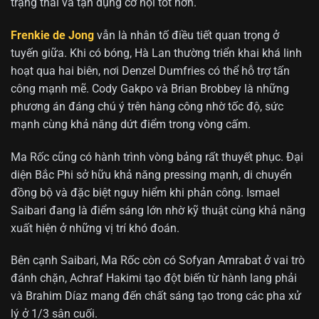
trạng thái và tận dụng cơ hội tốt hơn.
Frenkie de Jong
vẫn là nhân tố điều tiết quan trọng ở
tuyến giữa. Khi có bóng, Hà Lan thường triển khai khá linh
hoạt qua hai biên, nơi Denzel Dumfries có thể hỗ trợ tấn
công mạnh mẽ. Cody Gakpo và Brian Brobbey là những
phương án đáng chú ý trên hàng công nhờ tốc độ, sức
mạnh cùng khả năng dứt điểm trong vòng cấm.
Ma Rốc cũng có hành trình vòng bảng rất thuyết phục. Đại
diện Bắc Phi sở hữu khả năng pressing mạnh, di chuyển
đồng bộ và đặc biệt nguy hiểm khi phản công. Ismael
Saibari đang là điểm sáng lớn nhờ kỹ thuật cùng khả năng
xuất hiện ở những vị trí khó đoán.
Bên cạnh Saibari, Ma Rốc còn có Sofyan Amrabat ở vai trò
đánh chặn, Achraf Hakimi tạo đột biến từ hành lang phải
và Brahim Díaz mang đến chất sáng tạo trong các pha xử
lý ở 1/3 sân cuối.