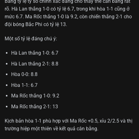
Bảng tỷ lệ tỷ số chính xác đang cho thấy thế cân bằng rất
rõ. Hà Lan thắng 1-0 có tỷ lệ 6.7, trong khi hòa 1-1 cũng ở
mức 6.7. Ma Rốc thắng 1-0 là 9.2, còn chiến thắng 2-1 cho
đội bóng Bắc Phi có tỷ lệ 13.
Một số tỷ lệ đáng chú ý:
Hà Lan thắng 1-0: 6.7
Hà Lan thắng 2-1: 8.8
Hòa 0-0: 8.8
Hòa 1-1: 6.7
Ma Rốc thắng 1-0: 9.2
Ma Rốc thắng 2-1: 13
Kịch bản hòa 1-1 phù hợp với Ma Rốc +0.5, xỉu 2/2.5 và thị
trường hiệp một thiên về kết quả cân bằng.