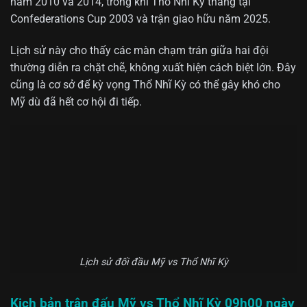
năm 2010 và 2014, trong khi Thổ Nhĩ Kỳ thắng tại
Confederations Cup 2003 và trận giao hữu năm 2025.
Lịch sử này cho thấy các màn chạm trán giữa hai đội
thường diễn ra chặt chẽ, không xuất hiện cách biệt lớn. Đây
cũng là cơ sở để kỳ vọng Thổ Nhĩ Kỳ có thể gây khó cho
Mỹ dù đã hết cơ hội đi tiếp.
Lịch sử đối đầu Mỹ vs Thổ Nhĩ Kỳ
Kịch bản trận đấu Mỹ vs Thổ Nhĩ Kỳ 09h00 ngày