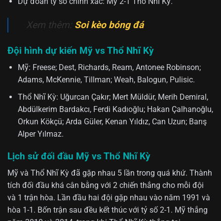
Dự đoán tỷ số chính xác: Mỹ 2-1 Thổ Nhĩ Kỳ.
Xem thêm:
Soi kèo bóng đá
Đội hình dự kiến Mỹ vs Thổ Nhĩ Kỳ
Mỹ: Freese; Dest, Richards, Ream, Antonee Robinson;
Adams, McKennie, Tillman; Weah, Balogun, Pulisic.
Thổ Nhĩ Kỳ: Uğurcan Çakır; Mert Müldür, Merih Demiral,
Abdülkerim Bardakcı, Ferdi Kadıoğlu; Hakan Çalhanoğlu,
Orkun Kökçü; Arda Güler, Kenan Yıldız, Can Uzun; Barış
Alper Yılmaz.
Lịch sử đối đầu Mỹ vs Thổ Nhĩ Kỳ
Mỹ và Thổ Nhĩ Kỳ đã gặp nhau 5 lần trong quá khứ. Thành
tích đối đầu khá cân bằng với 2 chiến thắng cho mỗi đội
và 1 trận hòa. Lần đầu hai đội gặp nhau vào năm 1991 và
hòa 1-1. Bốn trận sau đều kết thúc với tỷ số 2-1. Mỹ thắng