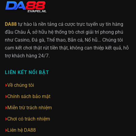
vs
Mannschaft
lớn
Ma
cửa
Rốc
trên
08h00
ngày
DA88
tự hào là nền tảng cá cược trực tuyến uy tín hàng
30/06:
đầu Châu Á, sở hữu hệ thống trò chơi giải trí phong phú
Căng
thẳng
như Casino, Đá gà, Thể thao, Bắn cá, Nổ hũ... Chúng tôi
tại
cam kết chơi thật rút tiền thật, không can thiệp kết quả, hỗ
Monterrey
trợ khách hàng 24/7.
LIÊN KẾT NỔI BẬT
Về chúng tôi
Chính sách bảo mật
Miễn trừ trách nhiệm
Chơi có trách nhiệm
Liên hệ DA88