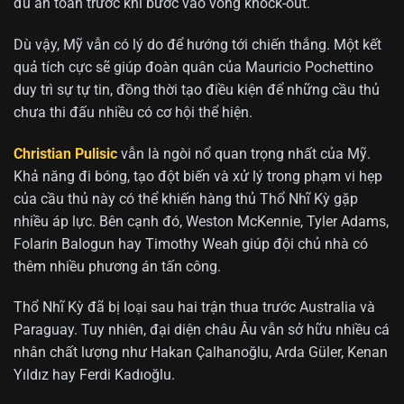
đủ an toàn trước khi bước vào vòng knock-out.
Dù vậy, Mỹ vẫn có lý do để hướng tới chiến thắng. Một kết
quả tích cực sẽ giúp đoàn quân của Mauricio Pochettino
duy trì sự tự tin, đồng thời tạo điều kiện để những cầu thủ
chưa thi đấu nhiều có cơ hội thể hiện.
Christian Pulisic
vẫn là ngòi nổ quan trọng nhất của Mỹ.
Khả năng đi bóng, tạo đột biến và xử lý trong phạm vi hẹp
của cầu thủ này có thể khiến hàng thủ Thổ Nhĩ Kỳ gặp
nhiều áp lực. Bên cạnh đó, Weston McKennie, Tyler Adams,
Folarin Balogun hay Timothy Weah giúp đội chủ nhà có
thêm nhiều phương án tấn công.
Thổ Nhĩ Kỳ đã bị loại sau hai trận thua trước Australia và
Paraguay. Tuy nhiên, đại diện châu Âu vẫn sở hữu nhiều cá
nhân chất lượng như Hakan Çalhanoğlu, Arda Güler, Kenan
Yıldız hay Ferdi Kadıoğlu.