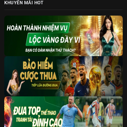
KHUYẾN MÃI HOT