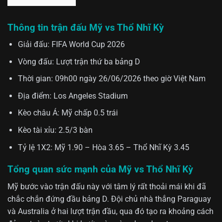
Thông tin trận đấu Mỹ vs Thổ Nhĩ Kỳ
Giải đấu: FIFA World Cup 2026
Vòng đấu: Lượt trận thứ ba bảng D
Thời gian: 09h00 ngày 26/06/2026 theo giờ Việt Nam
Địa điểm: Los Angeles Stadium
Kèo châu Á: Mỹ chấp 0.5 trái
Kèo tài xỉu: 2.5/3 bàn
Tỷ lệ 1X2: Mỹ 1.90 – Hòa 3.65 – Thổ Nhĩ Kỳ 3.45
Tổng quan sức mạnh của Mỹ vs Thổ Nhĩ Kỳ
Mỹ bước vào trận đấu này với tâm lý rất thoải mái khi đã
chắc chắn đứng đầu bảng D. Đội chủ nhà thắng Paraguay
và Australia ở hai lượt trận đầu, qua đó tạo ra khoảng cách