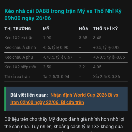
Kèo nhà cái DA88 trong trận Mỹ vs Thổ Nhĩ Kỳ
09h00 ngày 26/06
THỊ TRƯỜNG
MỸ
HÒA
THỔ NHĨ KỲ
Kèo 1X2 cả trận
1.90
3.65
3.45
Kèo châu Á chính
-0.5, tỷ lệ 0.90
–
+0.5, tỷ lệ 0.92
Kèo châu Á phụ
-0/0.5, tỷ lệ 0.67
–
+0/0.5, tỷ lệ -0.85
Kèo 1X2 hiệp một
2.50
2.21
4.05
Tài xỉu cả trận
Tài 2.5/3: 0.94
–
Xỉu 2.5/3: 0.86
Bài viết liên quan:
Nhận định World Cup 2026 Bỉ vs
Iran 02h00 ngày 22/06: Bỉ cửa trên
Dữ liệu trên cho thấy Mỹ được đánh giá nhỉnh hơn nhờ lợi
thế sân nhà. Tuy nhiên, khoảng cách tỷ lệ 1X2 không quá