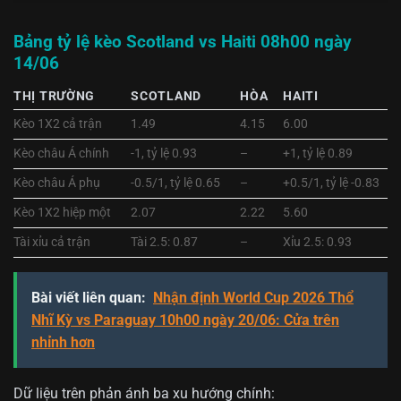
Bảng tỷ lệ kèo Scotland vs Haiti 08h00 ngày
14/06
THỊ TRƯỜNG
SCOTLAND
HÒA
HAITI
Kèo 1X2 cả trận
1.49
4.15
6.00
Kèo châu Á chính
-1, tỷ lệ 0.93
–
+1, tỷ lệ 0.89
Kèo châu Á phụ
-0.5/1, tỷ lệ 0.65
–
+0.5/1, tỷ lệ -0.83
Kèo 1X2 hiệp một
2.07
2.22
5.60
Tài xỉu cả trận
Tài 2.5: 0.87
–
Xỉu 2.5: 0.93
Bài viết liên quan:
Nhận định World Cup 2026 Thổ
Nhĩ Kỳ vs Paraguay 10h00 ngày 20/06: Cửa trên
nhỉnh hơn
Dữ liệu trên phản ánh ba xu hướng chính: