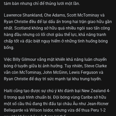
tám bàn nhưng chỉ để thủng lưới một lần.
Lawrence Shankland, Che Adams, Scott McTominay và
Ryan Christie đều để lại dấu ấn trong hai trận giao hữu gần
nhất. Scotland không sở hữu quá nhiều ngôi sao tấn công
hàng đầu nhưng có lối chơi giàu thể lực, khả năng tranh
chấp tốt và đặc biệt nguy hiểm ở những tình huống bóng
bổng.
Việc Billy Gilmour vắng mặt khiến khả năng luân chuyển
bóng ở tuyến giữa bị ảnh hưởng. Tuy nhiên, Steve Clarke
vẫn còn McTominay, John McGinn, Lewis Ferguson và
Ryan Christie để duy trì sức mạnh tại khu trung tuyến.
Haiti cũng tạo được sự chú ý khi đánh bại New Zealand 4-
0 trong quá trình chuẩn bị. Đội bóng vùng Caribe sở hữu
một số cầu thủ đang thi đấu tại châu Âu như Jean-Ricner
Bellegarde và Wilson Isidor, nhưng vừa để thua Peru 1-2