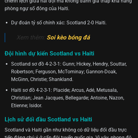
chênh lệch giữa hai đội mà không đánh giá thấp khả năng
phòng ngự số đông của Haiti.
Dự đoán tỷ số chính xác: Scotland 2-0 Haiti.
Xem thêm:
Soi kèo bóng đá
Đội hình dự kiến Scotland vs Haiti
Scotland sơ đồ 4-2-3-1: Gunn; Hickey, Hendry, Souttar,
Robertson; Ferguson, McTominay; Gannon-Doak,
McGinn, Christie; Shankland.
Haiti sơ đồ 4-2-3-1: Placide; Arcus, Adé, Metusala,
Christian; Jean Jacques, Bellegarde; Antoine, Nazon,
Etienne; Isidor.
Lịch sử đối đầu Scotland vs Haiti
Scotland và Haiti gần như không có dữ liệu đối đầu trực
tiếp đáng chú ý ở cấp đội tuyển quốc gia. Vì vậy, phong độ