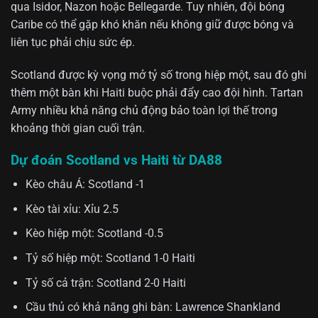
qua Isidor, Nazon hoặc Bellegarde. Tuy nhiên, đội bóng
Caribe có thể gặp khó khăn nếu không giữ được bóng và
liên tục phải chịu sức ép.
Scotland được kỳ vọng mở tỷ số trong hiệp một, sau đó ghi
thêm một bàn khi Haiti buộc phải đẩy cao đội hình. Tartan
Army nhiều khả năng chủ động bảo toàn lợi thế trong
khoảng thời gian cuối trận.
Dự đoán Scotland vs Haiti từ DA88
Kèo châu Á: Scotland -1
Kèo tài xỉu: Xỉu 2.5
Kèo hiệp một: Scotland -0.5
Tỷ số hiệp một: Scotland 1-0 Haiti
Tỷ số cả trận: Scotland 2-0 Haiti
Cầu thủ có khả năng ghi bàn: Lawrence Shankland