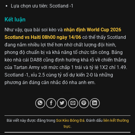
Lựa chọn ưu tiên: Scotland -1
Kết luận
Như vậy, qua bài soi kèo và
nhận định World Cup 2026
Scotland vs Haiti 08h00 ngày 14/06
có thể thấy Scotland
đang nắm nhiều lợi thế hơn nhờ chất lượng đội hình,
phong độ chuẩn bị và khả năng tổ chức tấn công. Bảng
kèo nhà cái DA88 cũng định hướng khá rõ về chiến thắng
của Tartan Army với mức chấp 1 trái và tỷ lệ 1X2 chỉ 1.49.
Scotland -1, xỉu 2.5 cùng tỷ số dự kiến 2-0 là những
phương án đáng cân nhắc đó nha anh em.
Bài viết này được đăng trong
Soi Kèo Bóng Đá
. Đánh dấu
liên kết thường
trực
.