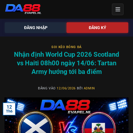
ĐĂNG NHẬP
ĐĂNG KÝ
SOI KÈO BÓNG ĐÁ
Nhận định World Cup 2026 Scotland
vs Haiti 08h00 ngày 14/06: Tartan
Army hướng tới ba điểm
ĐĂNG VÀO
12/06/2026
BỞI
ADMIN
12
Th6