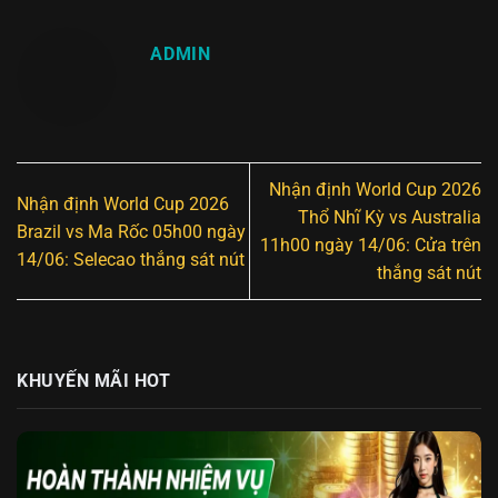
ADMIN
Nhận định World Cup 2026
Nhận định World Cup 2026
Thổ Nhĩ Kỳ vs Australia
Brazil vs Ma Rốc 05h00 ngày
11h00 ngày 14/06: Cửa trên
14/06: Selecao thắng sát nút
thắng sát nút
KHUYẾN MÃI HOT