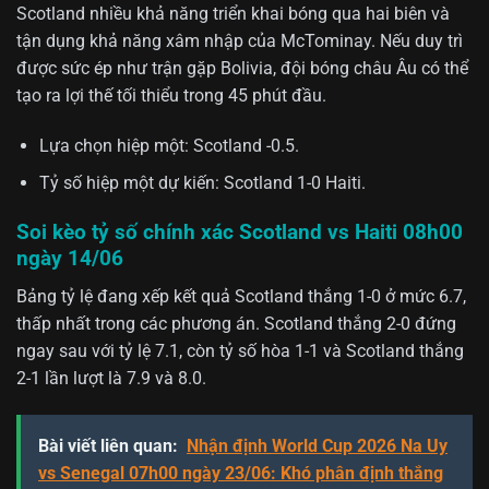
Scotland nhiều khả năng triển khai bóng qua hai biên và
tận dụng khả năng xâm nhập của McTominay. Nếu duy trì
được sức ép như trận gặp Bolivia, đội bóng châu Âu có thể
tạo ra lợi thế tối thiểu trong 45 phút đầu.
Lựa chọn hiệp một: Scotland -0.5.
Tỷ số hiệp một dự kiến: Scotland 1-0 Haiti.
Soi kèo tỷ số chính xác Scotland vs Haiti 08h00
ngày 14/06
Bảng tỷ lệ đang xếp kết quả Scotland thắng 1-0 ở mức 6.7,
thấp nhất trong các phương án. Scotland thắng 2-0 đứng
ngay sau với tỷ lệ 7.1, còn tỷ số hòa 1-1 và Scotland thắng
2-1 lần lượt là 7.9 và 8.0.
Bài viết liên quan:
Nhận định World Cup 2026 Na Uy
vs Senegal 07h00 ngày 23/06: Khó phân định thắng