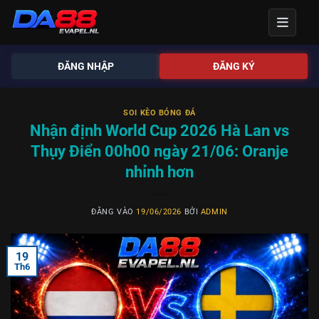
ĐĂNG NHẬP
ĐĂNG KÝ
SOI KÈO BÓNG ĐÁ
Nhận định World Cup 2026 Hà Lan vs
Thụy Điển 00h00 ngày 21/06: Oranje
nhỉnh hơn
ĐĂNG VÀO
19/06/2026
BỞI
ADMIN
19
Th6