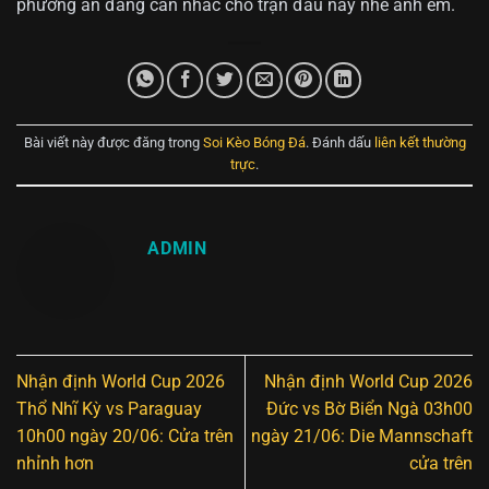
phương án đáng cân nhắc cho trận đấu này nhé anh em.
Bài viết này được đăng trong
Soi Kèo Bóng Đá
. Đánh dấu
liên kết thường
trực
.
ADMIN
Nhận định World Cup 2026
Nhận định World Cup 2026
Thổ Nhĩ Kỳ vs Paraguay
Đức vs Bờ Biển Ngà 03h00
10h00 ngày 20/06: Cửa trên
ngày 21/06: Die Mannschaft
nhỉnh hơn
cửa trên