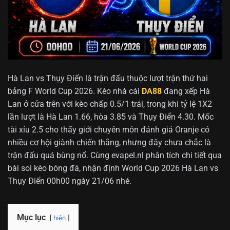
Hà Lan vs Thụy Điển là trận đấu thuộc lượt trận thứ hai
bảng F World Cup 2026. Kèo nhà cái
DA88
đang xếp Hà
Lan ở cửa trên với kèo chấp 0.5/1 trái, trong khi tỷ lệ 1X2
lần lượt là Hà Lan 1.66, hòa 3.85 và Thụy Điển 4.30. Mốc
tài xỉu 2.5 cho thấy giới chuyên môn đánh giá Oranje có
nhiều cơ hội giành chiến thắng, nhưng đây chưa chắc là
trận đấu quá bùng nổ. Cùng evapel.nl phân tích chi tiết qua
bài soi kèo bóng đá, nhận định World Cup 2026 Hà Lan vs
Thụy Điển 00h00 ngày 21/06 nhé.
Mục lục
hiện