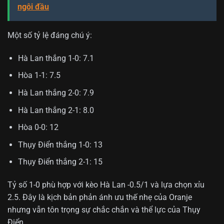
ngôi đầu
Một số tỷ lệ đáng chú ý:
Hà Lan thắng 1-0: 7.1
Hòa 1-1: 7.5
Hà Lan thắng 2-0: 7.9
Hà Lan thắng 2-1: 8.0
Hòa 0-0: 12
Thụy Điển thắng 1-0: 13
Thụy Điển thắng 2-1: 15
Tỷ số 1-0 phù hợp với kèo Hà Lan -0.5/1 và lựa chọn xỉu
2.5. Đây là kịch bản phản ánh ưu thế nhẹ của Oranje
nhưng vẫn tôn trọng sự chắc chắn và thể lực của Thụy
Điển.