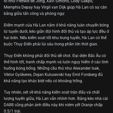
tố như Frenkie de Jong, Xavi Simons, Cody Gakpo,
Memphis Depay hay Virgil van Dijk giúp Hà Lan có sự cân
bằng giữa tấn công và phòng ngự.
Điểm mạnh của Hà Lan nằm ở khả năng luân chuyển bóng
từ tuyến dưới, kéo giãn đội hình đối thủ và tạo áp lực đều ở
hai biên. Nếu kiểm soát tốt khu trung tuyến, Hà Lan có thể
buộc Thụy Điển phải lùi sâu trong phần lớn thời gian.
Thụy Điển không phải đối thủ dễ chơi. Đại diện Bắc Âu có
thể hình tốt, tranh chấp mạnh và luôn nguy hiểm ở các tình
huống bóng bổng. Những cầu thủ như Alexander Isak,
Viktor Gyökeres, Dejan Kulusevski hay Emil Forsberg đủ
khả năng tạo khác biệt nếu có khoảng trống.
Tuy nhiên, xét về khả năng kiểm soát trận đấu và chất
lượng tuyến giữa, Hà Lan vẫn nhỉnh hơn. Bảng kèo nhà cái
DA88 cũng phản ánh điều này khi niêm yết Oranje chấp
0.5/1 trái.