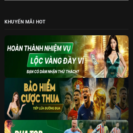
KHUYẾN MÃI HOT