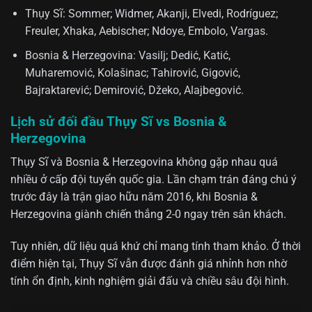
Thụy Sĩ: Sommer; Widmer, Akanji, Elvedi, Rodríguez;
Freuler, Xhaka, Aebischer; Ndoye, Embolo, Vargas.
Bosnia & Herzegovina: Vasilj; Dedić, Katić,
Muharemović, Kolašinac; Tahirović, Gigović,
Bajraktarević; Demirović, Džeko, Alajbegović.
Lịch sử đối đầu Thụy Sĩ vs Bosnia &
Herzegovina
Thụy Sĩ và Bosnia & Herzegovina không gặp nhau quá
nhiều ở cấp đội tuyển quốc gia. Lần chạm trán đáng chú ý
trước đây là trận giao hữu năm 2016, khi Bosnia &
Herzegovina giành chiến thắng 2-0 ngay trên sân khách.
Tuy nhiên, dữ liệu quá khứ chỉ mang tính tham khảo. Ở thời
điểm hiện tại, Thụy Sĩ vẫn được đánh giá nhỉnh hơn nhờ
tính ổn định, kinh nghiệm giải đấu và chiều sâu đội hình.