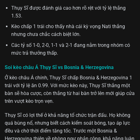
Thụy Sĩ được đánh giá cao hơn rõ rệt với tỷ lệ thắng
1.53.
Kèo chấp 1 trái cho thấy nhà cái kỳ vọng Nati thắng
nhưng chưa chắc cách biệt lớn.
Các tỷ số 1-0, 2-0, 1-1 và 2-1 đang nằm trong nhóm có
mức trả thưởng thấp.
Soi kèo châu Á Thụy Sĩ vs Bosnia & Herzegovina
Ở kèo châu Á chính, Thụy Sĩ chấp Bosnia & Herzegovina 1
trái với tỷ lệ ăn 0.99. Với mức kèo này, Thụy Sĩ thắng một
bàn sẽ hòa cược, còn thắng từ hai bàn trở lên mới giúp cửa
trên vượt kèo trọn vẹn.
Thụy Sĩ có lợi thế ở khả năng tổ chức trận đấu. Họ không
quá bùng nổ, nhưng biết cách kiểm soát bóng, tạo áp lực
đều và chờ thời điểm tăng tốc. Trước một Bosnia &
Herzegovina thiên về phòng ngự phản công, khả năng luân