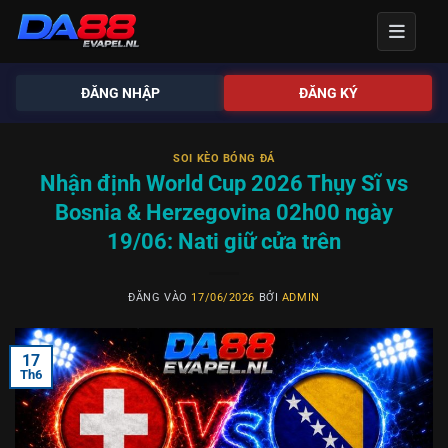
ĐĂNG NHẬP
ĐĂNG KÝ
SOI KÈO BÓNG ĐÁ
Nhận định World Cup 2026 Thụy Sĩ vs
Bosnia & Herzegovina 02h00 ngày
19/06: Nati giữ cửa trên
ĐĂNG VÀO
17/06/2026
BỞI
ADMIN
17
Th6