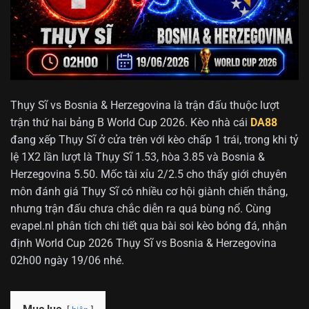
Thụy Sĩ vs Bosnia & Herzegovina là trận đấu thuộc lượt
trận thứ hai bảng B World Cup 2026. Kèo nhà cái
DA88
đang xếp Thụy Sĩ ở cửa trên với kèo chấp 1 trái, trong khi tỷ
lệ 1X2 lần lượt là Thụy Sĩ 1.53, hòa 3.85 và Bosnia &
Herzegovina 5.50. Mốc tài xỉu 2/2.5 cho thấy giới chuyên
môn đánh giá Thụy Sĩ có nhiều cơ hội giành chiến thắng,
nhưng trận đấu chưa chắc diễn ra quá bùng nổ. Cùng
evapel.nl phân tích chi tiết qua bài soi kèo bóng đá, nhận
định World Cup 2026 Thụy Sĩ vs Bosnia & Herzegovina
02h00 ngày 19/06 nhé.