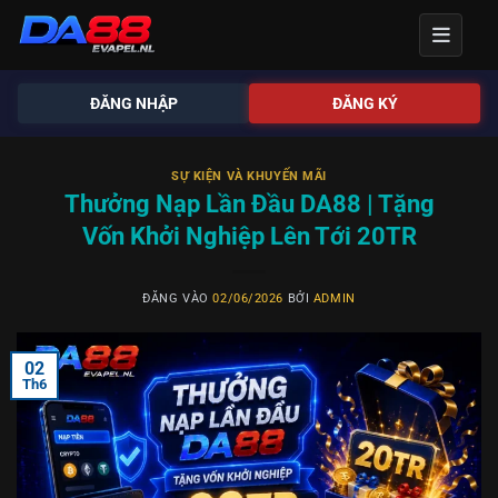
ĐĂNG NHẬP
ĐĂNG KÝ
SỰ KIỆN VÀ KHUYẾN MÃI
Thưởng Nạp Lần Đầu DA88 | Tặng
Vốn Khởi Nghiệp Lên Tới 20TR
ĐĂNG VÀO
02/06/2026
BỞI
ADMIN
02
Th6