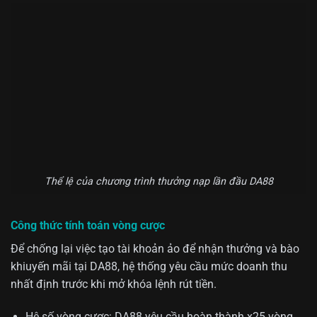
Thể lệ của chương trình thưởng nạp lần đầu DA88
Công thức tính toán vòng cược
Để chống lại việc tạo tài khoản ảo để nhận thưởng và bào
khiuyến mãi tại DA88, hệ thống yêu cầu mức doanh thu
nhất định trước khi mở khóa lệnh rút tiền.
Hệ số vòng cược: DA88 yêu cầu hoàn thành x25 vòng