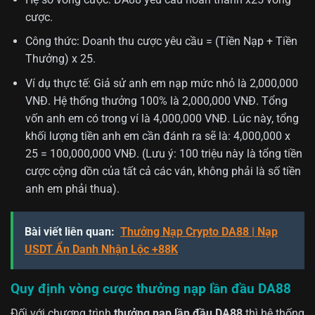
cược.
Công thức: Doanh thu cược yêu cầu = (Tiền Nạp + Tiền
Thưởng) x 25.
Ví dụ thực tế: Giả sử anh em nạp mức nhỏ là 2,000,000
VNĐ. Hệ thống thưởng 100% là 2,000,000 VNĐ. Tổng
vốn anh em có trong ví là 4,000,000 VNĐ. Lúc này, tổng
khối lượng tiền anh em cần đánh ra sẽ là: 4,000,000 x
25 = 100,000,000 VNĐ. (Lưu ý: 100 triệu này là tổng tiền
cược cộng dồn của tất cả các ván, không phải là số tiền
anh em phải thua).
Bài viết liên quan:
Thưởng Nạp Crypto DA88 | Nạp
USDT Ẩn Danh Nhận Lộc +88K
Quy định vòng cược thưởng nạp lần đầu DA88
Đối với chương trình
thưởng nạp lần đầu DA88
thì hệ thống