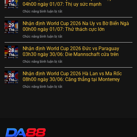
29
World
04h00 ngày 01/07: Thị uy sức mạnh
Th6
Cup
Chức năng bình luận bị tắt
ở
2026
Nhận
Mexico
định
Nhận định World Cup 2026 Na Uy vs Bờ Biển Ngà
vs
29
World
Ecuador
00h00 ngày 01/07: Thử thách cực lớn
Th6
Cup
08h00
Chức năng bình luận bị tắt
ở
2026
ngày
Nhận
Pháp
01/07:
định
Nhận định World Cup 2026 Đức vs Paraguay
vs
El
28
World
Thụy
03h30 ngày 30/06: Die Mannschaft cửa trên
Tri
Th6
Cup
Điển
nhỉnh
Chức năng bình luận bị tắt
ở
2026
04h00
hơn
Nhận
Na
ngày
định
Nhận định World Cup 2026 Hà Lan vs Ma Rốc
Uy
01/07:
28
World
vs
08h00 ngày 30/06: Căng thẳng tại Monterrey
Thị
Th6
Cup
Bờ
uy
Chức năng bình luận bị tắt
ở
2026
Biển
sức
Nhận
Đức
Ngà
mạnh
định
vs
00h00
World
Paraguay
ngày
Cup
03h30
01/07:
2026
ngày
Thử
Hà
30/06:
thách
Lan
Die
cực
vs
Mannschaft
lớn
Ma
cửa