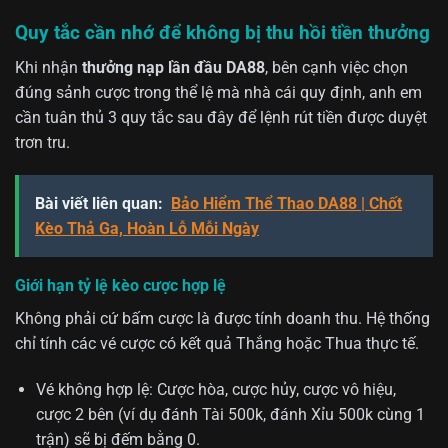
Quy tắc cần nhớ để không bị thu hồi tiền thưởng
Khi nhận
thưởng nạp lần đầu DA88
, bên cạnh việc chọn
đúng sảnh cược trong thể lệ mà nhà cái quy định, anh em
cần tuân thủ 3 quy tắc sau đây để lệnh rút tiền được duyệt
trơn tru.
Bài viết liên quan:
Bảo Hiểm Thể Thao DA88 | Chốt
Kèo Thả Ga, Hoàn Lỗ Mỗi Ngày
Giới hạn tỷ lệ kèo cược hợp lệ
Không phải cứ bấm cược là được tính doanh thu. Hệ thống
chỉ tính các vé cược có kết quả Thắng hoặc Thua thực tế.
Vé không hợp lệ: Cược hòa, cược hủy, cược vô hiệu,
cược 2 bên (ví dụ đánh Tài 500k, đánh Xỉu 500k cùng 1
trận) sẽ bị đếm bằng 0.