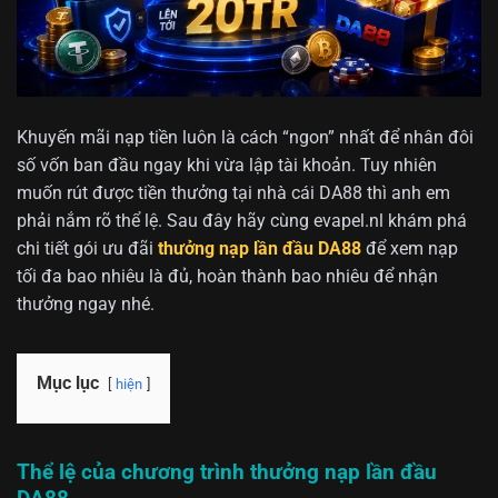
Khuyến mãi nạp tiền luôn là cách “ngon” nhất để nhân đôi
số vốn ban đầu ngay khi vừa lập tài khoản. Tuy nhiên
muốn rút được tiền thưởng tại nhà cái DA88 thì anh em
phải nắm rõ thể lệ. Sau đây hãy cùng evapel.nl khám phá
chi tiết gói ưu đãi
thưởng nạp lần đầu DA88
để xem nạp
tối đa bao nhiêu là đủ, hoàn thành bao nhiêu để nhận
thưởng ngay nhé.
Mục lục
hiện
Thể lệ của chương trình thưởng nạp lần đầu