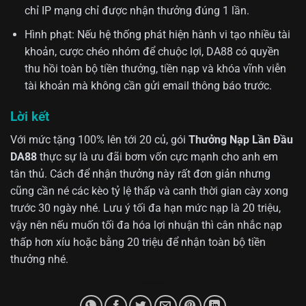
chỉ IP mạng chỉ được nhận thưởng đúng 1 lần.
Hình phạt: Nếu hệ thống phát hiện hành vi tạo nhiều tài
khoản, cược chéo nhóm để chuộc lợi, DA88 có quyền
thu hồi toàn bộ tiền thưởng, tiền nạp và khóa vĩnh viễn
tài khoản mà không cần gửi email thông báo trước.
Lời kết
Với mức tặng 100% lên tới 20 củ, gói
Thưởng Nạp Lần Đầu
DA88
thực sự là ưu đãi bơm vốn cực mạnh cho anh em
tân thủ. Cách để nhận thưởng này rất đơn giản nhưng
cũng cần né các kèo tỷ lệ thấp và canh thời gian cày xong
trước 30 ngày nhé. Lưu ý tối đa hạn mức nạp là 20 triệu,
vậy nên nếu muốn tối đa hóa lợi nhuận thì cân nhắc nạp
thấp hơn xíu hoặc bằng 20 triệu để nhận toàn bộ tiền
thưởng nhé.