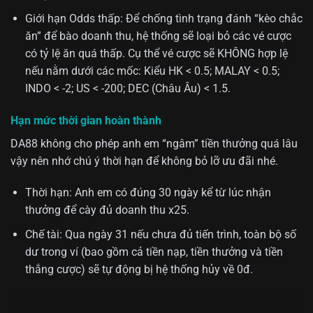
Giới hạn Odds thấp: Để chống tình trạng đánh “kèo chắc
ăn” để bào doanh thu, hệ thống sẽ loại bỏ các vé cược
có tỷ lệ ăn quá thấp. Cụ thể vé cược sẽ KHÔNG hợp lệ
nếu nằm dưới các mốc: Kiểu HK < 0.5; MALAY < 0.5;
INDO < -2; US < -200; DEC (Châu Âu) < 1.5.
Hạn mức thời gian hoàn thành
DA88 không cho phép anh em “ngâm” tiền thưởng quá lâu
vậy nên nhớ chú ý thời hạn để không bỏ lỡ ưu đãi nhé.
Thời hạn: Anh em có đúng 30 ngày kể từ lúc nhận
thưởng để cày đủ doanh thu x25.
Chế tài: Qua ngày 31 nếu chưa đủ tiến trình, toàn bộ số
dư trong ví (bao gồm cả tiền nạp, tiền thưởng và tiền
thắng cược) sẽ tự động bị hệ thống hủy về 0đ.